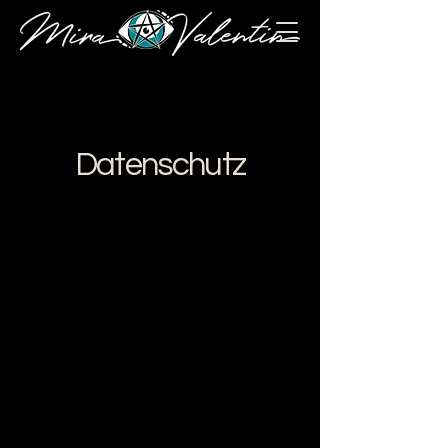
Datenschutz