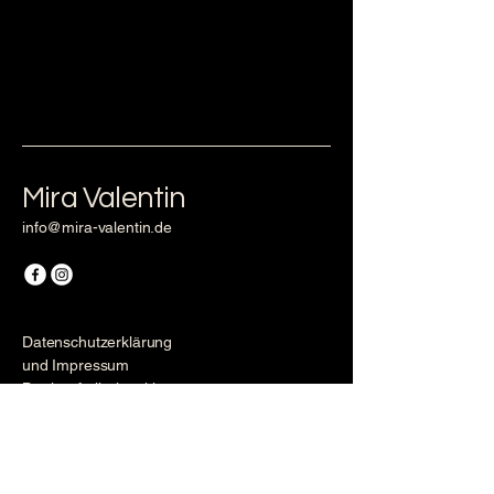
Mira Valentin
info@mira-valentin.de
Datenschutzerklärung
und Impressum
Barrierefreiheitserklärung